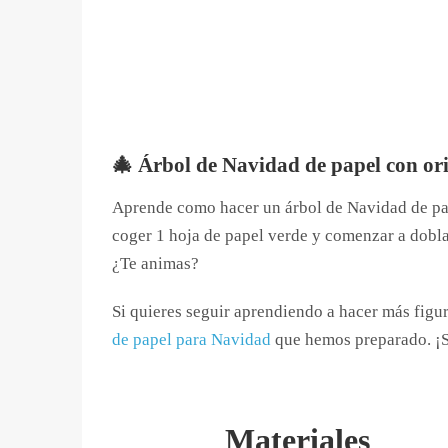
🎄 Árbol de Navidad de papel con or
Aprende como hacer un árbol de Navidad de pape
coger 1 hoja de papel verde y comenzar a doblar
¿Te animas?
Si quieres seguir aprendiendo a hacer más figur
de papel para Navidad
que hemos preparado. ¡So
Materiales