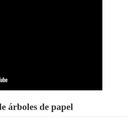
e árboles de papel