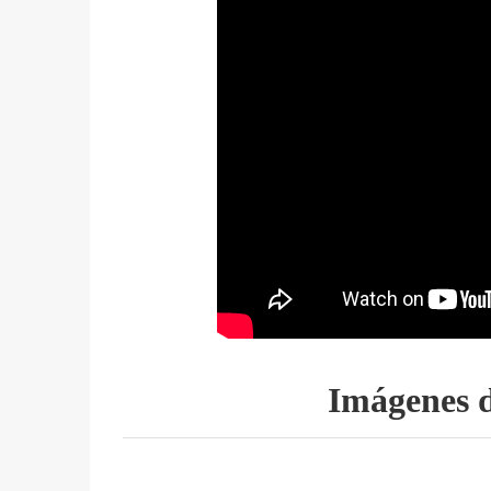
Imágenes d