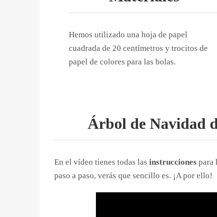
Hemos utilizado una hoja de papel
cuadrada de 20 centímetros y trocitos de
papel de colores para las bolas.
Árbol de Navidad d
En el vídeo tienes todas las
instrucciones
para 
paso a paso, verás que sencillo es. ¡A por ello!