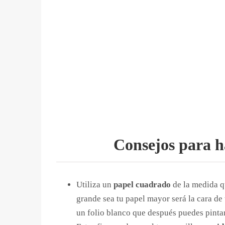
Consejos para h
Utiliza un
papel cuadrado
de la medida q
grande sea tu papel mayor será la cara de 
un folio blanco que después puedes pinta