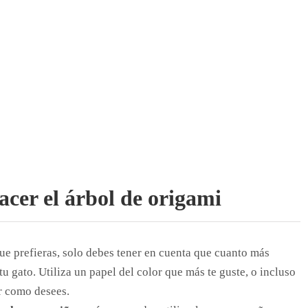
acer el árbol de origami
ue prefieras, solo debes tener en cuenta que cuanto más
tu gato. Utiliza un papel del color que más te guste, o incluso
r como desees.