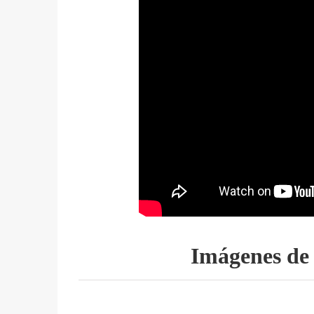
Imágenes de 