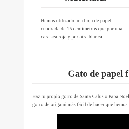
Hemos utilizado una hoja de papel
cuadrada de 15 centímetros que por una
cara sea roja y por otra blanca.
Gato de papel f
Haz tu propio gorro de Santa Calus o Papa Noel
gorro de origami más fácil de hacer que hemos