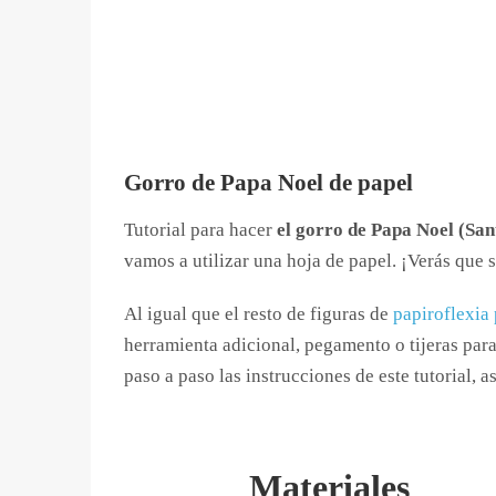
Gorro de Papa Noel de papel
Tutorial para hacer
el gorro de Papa Noel (San
vamos a utilizar una hoja de papel. ¡Verás que s
Al igual que el resto de figuras de
papiroflexia
herramienta adicional, pegamento o tijeras para
paso a paso las instrucciones de este tutorial, as
Materiales