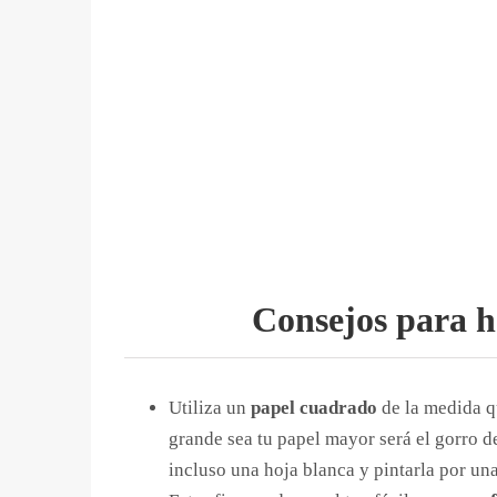
Consejos para h
Utiliza un
papel cuadrado
de la medida q
grande sea tu papel mayor será el gorro d
incluso una hoja blanca y pintarla por una