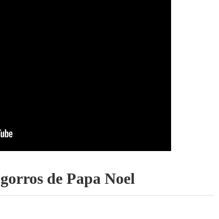
gorros de Papa Noel