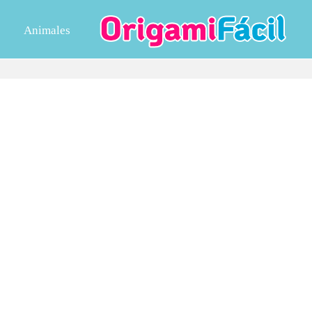
Animales