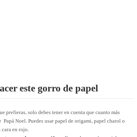
acer este gorro de papel
ue prefieras, solo debes tener en cuenta que cuanto más
e Papá Noel. Puedes usar papel de origami, papel charol o
 cara en rojo.