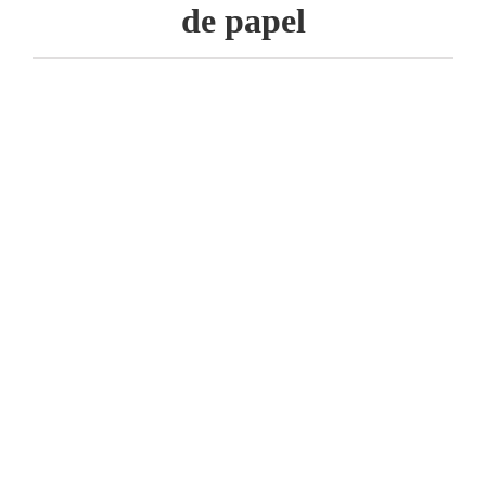
de papel