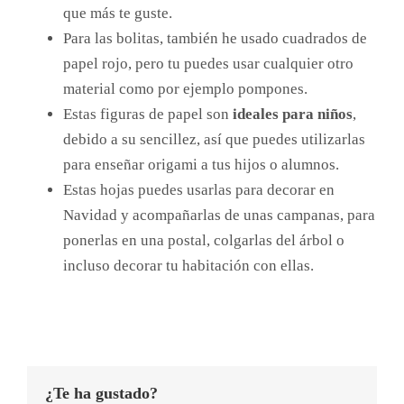
que más te guste.
Para las bolitas, también he usado cuadrados de
papel rojo, pero tu puedes usar cualquier otro
material como por ejemplo pompones.
Estas figuras de papel son
ideales para niños
,
debido a su sencillez, así que puedes utilizarlas
para enseñar origami a tus hijos o alumnos.
Estas hojas puedes usarlas para decorar en
Navidad y acompañarlas de unas campanas, para
ponerlas en una postal, colgarlas del árbol o
incluso decorar tu habitación con ellas.
¿Te ha gustado?