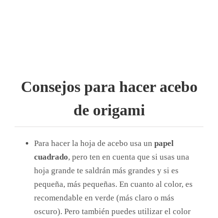
Consejos para hacer acebo
de origami
Para hacer la hoja de acebo usa un
papel
cuadrado
, pero ten en cuenta que si usas una
hoja grande te saldrán más grandes y si es
pequeña, más pequeñas. En cuanto al color, es
recomendable en verde (más claro o más
oscuro). Pero también puedes utilizar el color