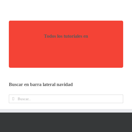
Todos los tutoriales en
Buscar en barra lateral navidad
Buscar: