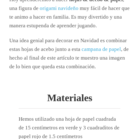
una figura de
origami navideño
muy fácil de hacer que
te animo a hacer en familia. Es muy divertido y una
manera estupenda de aprender jugando.
Una idea genial para decorar en Navidad es combinar
estas hojas de acebo junto a esta
campana de papel
, de
hecho al final de este artículo te muestro una imagen
de lo bien que queda esta combinación.
Materiales
Hemos utilizado una hoja de papel cuadrada
de 15 centímetros en verde y 3 cuadraditos de
papel rojo de 1.5 centímetros