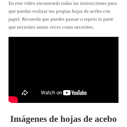
En este vídeo encontrarás todas las instrucciones para
que puedas realizar tus propias hojas de acebo con
papel. Recuerda que puedes pausar o repetir la parte
que necesites tantas veces como necesites.
Imágenes de hojas de acebo