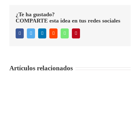
¿Te ha gustado?
COMPARTE esta idea en tus redes sociales
Facebook
Twitter
LinkedIn
Reddit
WhatsApp
Pinterest
Artículos relacionados