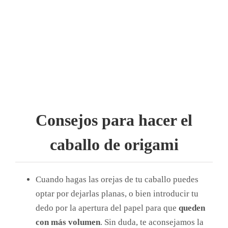
Consejos para hacer el
caballo de origami
Cuando hagas las orejas de tu caballo puedes
optar por dejarlas planas, o bien introducir tu
dedo por la apertura del papel para que
queden
con más volumen
. Sin duda, te aconsejamos la