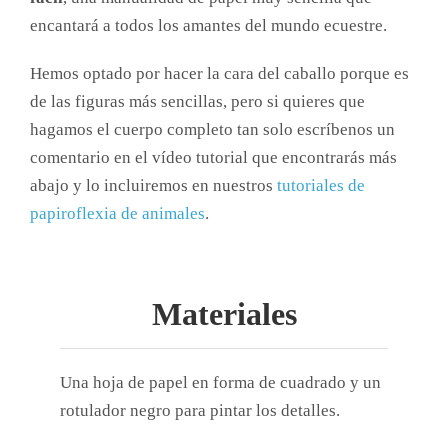
encantará a todos los amantes del mundo ecuestre.
Hemos optado por hacer la cara del caballo porque es
de las figuras más sencillas, pero si quieres que
hagamos el cuerpo completo tan solo escríbenos un
comentario en el vídeo tutorial que encontrarás más
abajo y lo incluiremos en nuestros
tutoriales de
papiroflexia de animales
.
Materiales
Una hoja de papel en forma de cuadrado y un
rotulador negro para pintar los detalles.