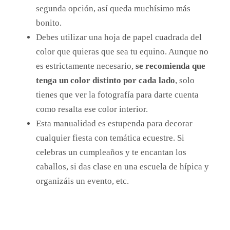
segunda opción, así queda muchísimo más
bonito.
Debes utilizar una hoja de papel cuadrada del
color que quieras que sea tu equino. Aunque no
es estrictamente necesario,
se recomienda que
tenga un color distinto por cada lado
, solo
tienes que ver la fotografía para darte cuenta
como resalta ese color interior.
Esta manualidad es estupenda para decorar
cualquier fiesta con temática ecuestre. Si
celebras un cumpleaños y te encantan los
caballos, si das clase en una escuela de hípica y
organizáis un evento, etc.