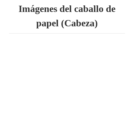
Imágenes del caballo de
papel (Cabeza)