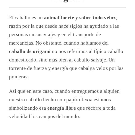
El caballo es un
animal fuerte y sobre todo veloz
,
razón por la que desde hace siglos ha ayudado a las
personas en sus viajes y en el transporte de
mercancías. No obstante, cuando hablamos del
caballo de origami
no nos referimos al típico caballo
domesticado, sino más bien al caballo salvaje. Un
torrente de fuerza y energía que cabalga veloz por las
praderas.
Así que en este caso, cuando entreguemos a alguien
nuestro caballo hecho con papiroflexia estamos
simbolizando esa
energía libre
que recorre a toda
velocidad los campos del mundo.