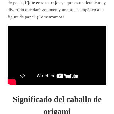
de papel,
fíjate en sus orejas
ya que es un detalle muy
divertido que dará volumen y un toque simpático a tu
figura de papel. ¡Comenzamos!
Significado del caballo de
origami