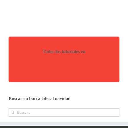
Todos los tutoriales en
Buscar en barra lateral navidad
Buscar: