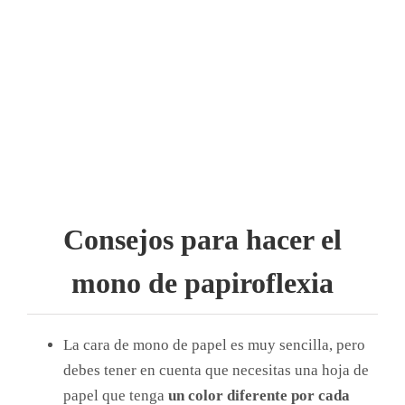
Consejos para hacer el
mono de papiroflexia
La cara de mono de papel es muy sencilla, pero
debes tener en cuenta que necesitas una hoja de
papel que tenga
un color diferente por cada