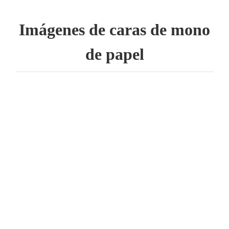
Imágenes de caras de mono
de papel