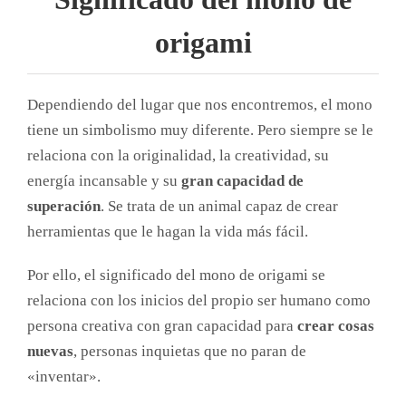
origami
Dependiendo del lugar que nos encontremos, el mono
tiene un simbolismo muy diferente. Pero siempre se le
relaciona con la originalidad, la creatividad, su
energía incansable y su
gran capacidad de
superación
. Se trata de un animal capaz de crear
herramientas que le hagan la vida más fácil.
Por ello, el significado del mono de origami se
relaciona con los inicios del propio ser humano como
persona creativa con gran capacidad para
crear cosas
nuevas
, personas inquietas que no paran de
«inventar».