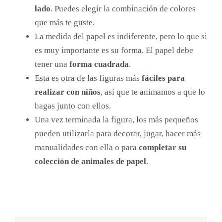
lado
. Puedes elegir la combinación de colores
que más te guste.
La medida del papel es indiferente, pero lo que si
es muy importante es su forma. El papel debe
tener una
forma cuadrada
.
Esta es otra de las figuras más
fáciles para
realizar con niños
, así que te animamos a que lo
hagas junto con ellos.
Una vez terminada la figura, los más pequeños
pueden utilizarla para decorar, jugar, hacer más
manualidades con ella o para
completar su
colección de animales de papel
.