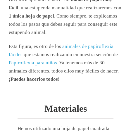
fácil
, una estupenda manualidad que realizaremos con
1 única hoja de papel
. Como siempre, te explicamos
todos los pasos que debes seguir para conseguir este
estupendo animal.
Esta figura, es otro de los
animales de papiroflexia
fáciles
que estamos realizando en nuestra sección de
Papiroflexia para niños
. Ya tenemos más de 30
animales diferentes, todos ellos muy fáciles de hacer.
¡Puedes hacerlos todos!
Materiales
Hemos utilizado una hoja de papel cuadrada