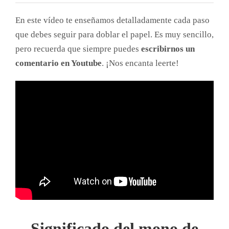
En este vídeo te enseñamos detalladamente cada paso
que debes seguir para doblar el papel. Es muy sencillo,
pero recuerda que siempre puedes
escribirnos un
comentario en Youtube
. ¡Nos encanta leerte!
Significado del mono de