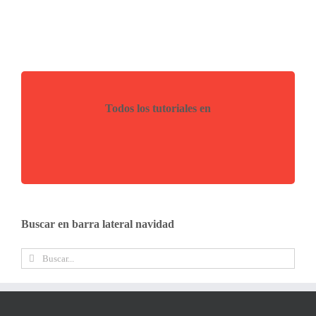
Todos los tutoriales en
Buscar en barra lateral navidad
Buscar: