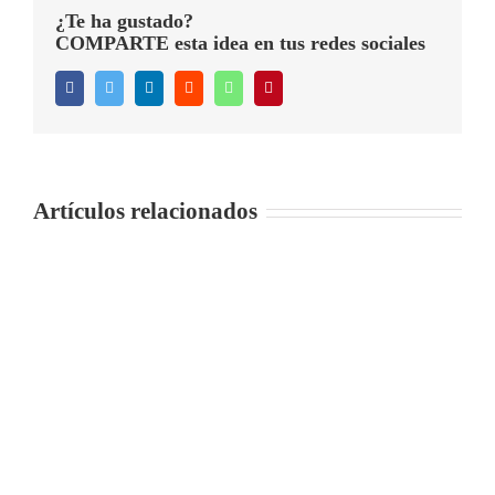
¿Te ha gustado?
COMPARTE esta idea en tus redes sociales
Facebook
Twitter
LinkedIn
Reddit
WhatsApp
Pinterest
Artículos relacionados