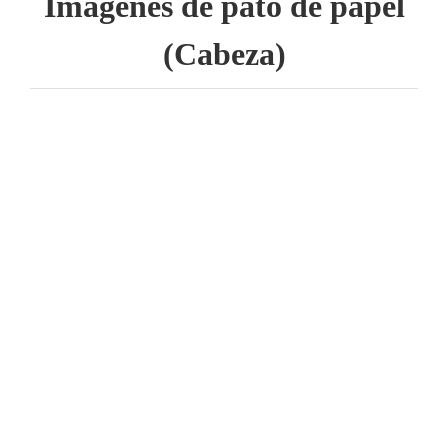
Imágenes de pato de papel
(Cabeza)