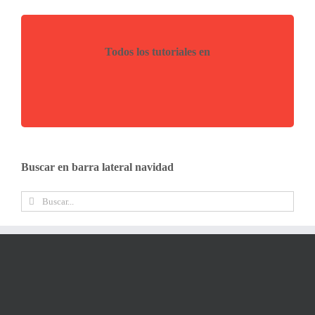
Todos los tutoriales en
Buscar en barra lateral navidad
Buscar: