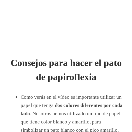
Consejos para hacer el pato
de papiroflexia
Como verás en el vídeo es importante utilizar un
papel que tenga
dos colores diferentes por cada
lado
. Nosotros hemos utilizado un tipo de papel
que tiene color blanco y amarillo, para
simbolizar un pato blanco con el pico amarillo.