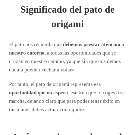
Significado del pato de
origami
El pato nos recuerda que
debemos prestar atención a
nuestro entorno
, a todas las oportunidades que se
cruzan en nuestro camino, ya que sin que nos demos
cuenta pueden «echar a volar».
Por tanto, el pato de origami representa esa
oportunidad que no espera
, ese tren que lo coges o se
marcha, dejando claro que para poder tener éxito en
tus planes debes actuar con rapidez.