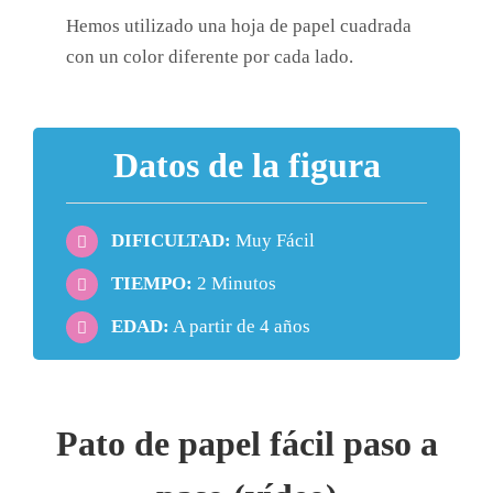
Hemos utilizado una hoja de papel cuadrada
con un color diferente por cada lado.
Datos de la figura
DIFICULTAD:
Muy Fácil
TIEMPO:
2 Minutos
EDAD:
A partir de 4 años
Pato de papel fácil paso a