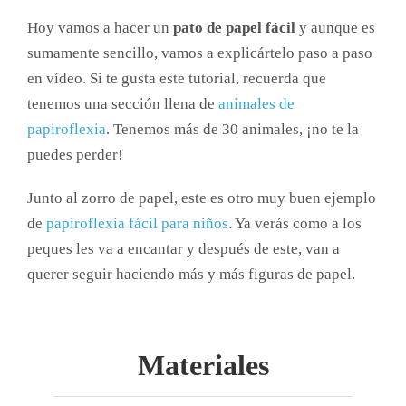
Hoy vamos a hacer un
pato de papel fácil
y aunque es
sumamente sencillo, vamos a explicártelo paso a paso
en vídeo. Si te gusta este tutorial, recuerda que
tenemos una sección llena de
animales de
papiroflexia
. Tenemos más de 30 animales, ¡no te la
puedes perder!
Junto al zorro de papel, este es otro muy buen ejemplo
de
papiroflexia fácil para niños
. Ya verás como a los
peques les va a encantar y después de este, van a
querer seguir haciendo más y más figuras de papel.
Materiales