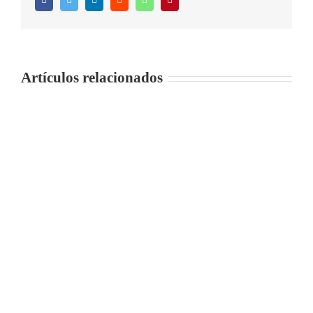
Artículos relacionados