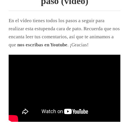
paso (vídeo)
En el vídeo tienes todos los pasos a seguir para
realizar esta estupenda cara de pato. Recuerda que nos
encanta leer tus comentarios, así que te animamos a
que
nos escribas en Youtube
. ¡Gracias!