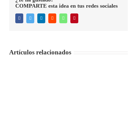
COMPARTE esta idea en tus redes sociales
Facebook
Twitter
LinkedIn
Reddit
WhatsApp
Pinterest
Artículos relacionados