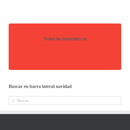
Todos los tutoriales en
Buscar en barra lateral navidad
Buscar: