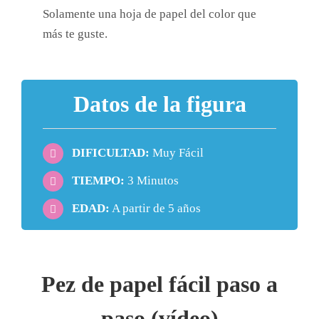
Solamente una hoja de papel del color que
más te guste.
Datos de la figura
DIFICULTAD:
Muy Fácil
TIEMPO:
3 Minutos
EDAD:
A partir de 5 años
Pez de papel fácil paso a
paso (vídeo)