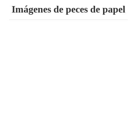
Imágenes de peces de papel