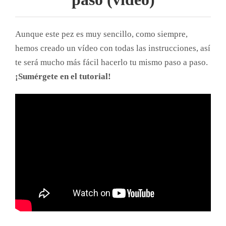
Aunque este pez es muy sencillo, como siempre,
hemos creado un vídeo con todas las instrucciones, así
te será mucho más fácil hacerlo tu mismo paso a paso.
¡Sumérgete en el tutorial!