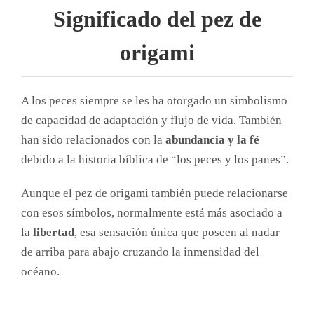
Significado del pez de
origami
A los peces siempre se les ha otorgado un simbolismo
de capacidad de adaptación y flujo de vida. También
han sido relacionados con la
abundancia y la fé
debido a la historia bíblica de “los peces y los panes”.
Aunque el pez de origami también puede relacionarse
con esos símbolos, normalmente está más asociado a
la
libertad
, esa sensación única que poseen al nadar
de arriba para abajo cruzando la inmensidad del
océano.