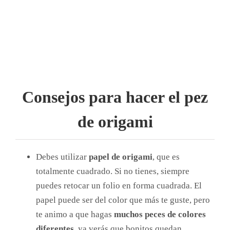
Consejos para hacer el pez
de origami
Debes utilizar
papel de origami
, que es
totalmente cuadrado. Si no tienes, siempre
puedes retocar un folio en forma cuadrada. El
papel puede ser del color que más te guste, pero
te animo a que hagas
muchos peces de colores
diferentes
, ya verás que bonitos quedan.