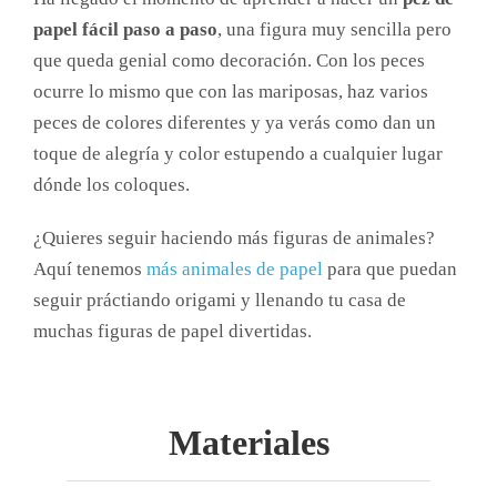
papel fácil paso a paso
, una figura muy sencilla pero
que queda genial como decoración. Con los peces
ocurre lo mismo que con las mariposas, haz varios
peces de colores diferentes y ya verás como dan un
toque de alegría y color estupendo a cualquier lugar
dónde los coloques.
¿Quieres seguir haciendo más figuras de animales?
Aquí tenemos
más animales de papel
para que puedan
seguir práctiando origami y llenando tu casa de
muchas figuras de papel divertidas.
Materiales