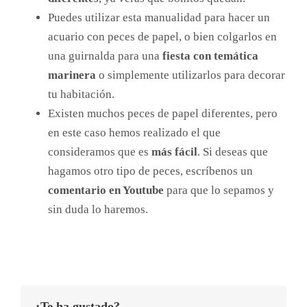
Puedes utilizar esta manualidad para hacer un
acuario con peces de papel, o bien colgarlos en
una guirnalda para una
fiesta con temática
marinera
o simplemente utilizarlos para decorar
tu habitación.
Existen muchos peces de papel diferentes, pero
en este caso hemos realizado el que
consideramos que es
más fácil
. Si deseas que
hagamos otro tipo de peces, escríbenos un
comentario en Youtube
para que lo sepamos y
sin duda lo haremos.
¿Te ha gustado?