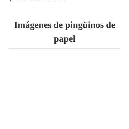
Imágenes de pingüinos de
papel