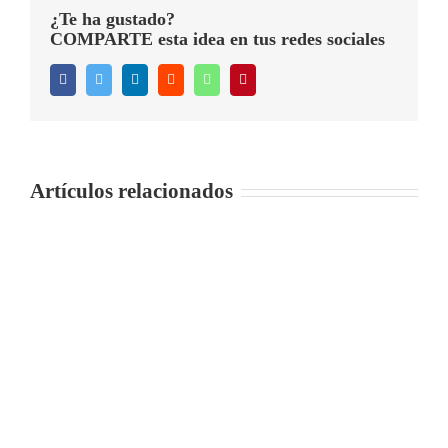
¿Te ha gustado?
COMPARTE esta idea en tus redes sociales
Facebook
Twitter
LinkedIn
Reddit
WhatsApp
Pinterest
Artículos relacionados