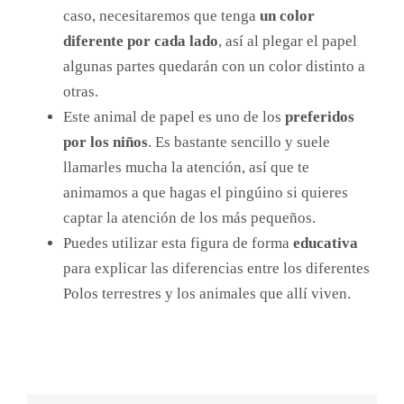
caso, necesitaremos que tenga
un color
diferente por cada lado
, así al plegar el papel
algunas partes quedarán con un color distinto a
otras.
Este animal de papel es uno de los
preferidos
por los niños
. Es bastante sencillo y suele
llamarles mucha la atención, así que te
animamos a que hagas el pingúino si quieres
captar la atención de los más pequeños.
Puedes utilizar esta figura de forma
educativa
para explicar las diferencias entre los diferentes
Polos terrestres y los animales que allí viven.