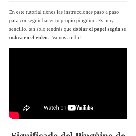
En este tutorial tienes las instrucciones paso a paso
para conseguir hacer tu propio pingüino. Es muy
sencillo, tan solo tendrás que
doblar el papel según se
indica en el vídeo
. ¡Vamos a ello!
Significado del Pingüino de