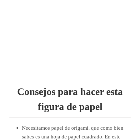
Consejos para hacer esta
figura de papel
Necesitamos papel de origami, que como bien
sabes es una hoja de papel cuadrado. En este