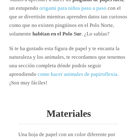
un estupendo
origami para niños paso a paso
con el
que se divertirán mientras aprenden datos tan curiosos
como que no existen pingüinos en el Polo Norte,
solamente
habitan en el Polo Sur
. ¿Lo sabías?
Si te ha gustado esta figura de papel y te encanta la
naturaleza y los animales, te recordamos que tenemos
una sección completa dónde podrás seguir
aprendiendo
como hacer animales de papiroflexia.
¡Son muy fáciles!
Materiales
Una hoja de papel con un color diferente por