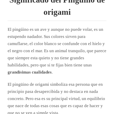
origami
El pingúino es un ave y aunque no puede volar, es un
estupendo nadador. Sus colores sirven para
camuflarse, el color blanco se confunde con el hielo y
el negro con el mar. Es un animal tranquilo, que parece
que siempre esta quieto y no tiene grandes
habilidades, pero que si te fijas bien tiene unas
grandísimas cualidades
.
El pingüino de origami simboliza esa persona que en
principio pasa desapercibida y no destaca en nada
concreto. Pero esa es su principal virtud, un equilibrio
que nace de todas esas cosas que es capaz de hacer y
que no se ven a simple vista.