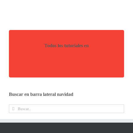
Todos los tutoriales en
Buscar en barra lateral navidad
Buscar: