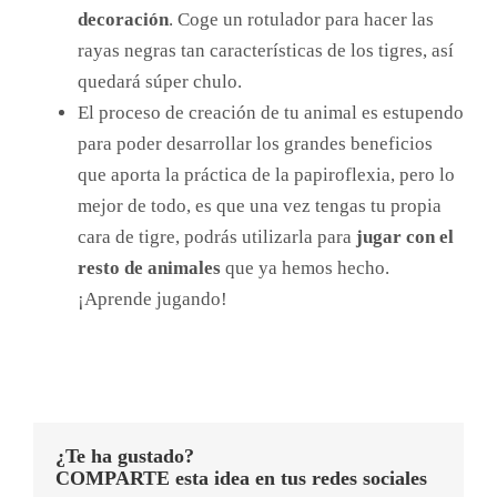
decoración
. Coge un rotulador para hacer las
rayas negras tan características de los tigres, así
quedará súper chulo.
El proceso de creación de tu animal es estupendo
para poder desarrollar los grandes beneficios
que aporta la práctica de la papiroflexia, pero lo
mejor de todo, es que una vez tengas tu propia
cara de tigre, podrás utilizarla para
jugar con el
resto de animales
que ya hemos hecho.
¡Aprende jugando!
¿Te ha gustado?
COMPARTE esta idea en tus redes sociales