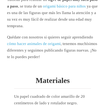
a paso
, se trata de un
origami básico para niños
ya que
es una de las figuras que más les llama la atención y a
su vez es muy fácil de realizar desde una edad muy
temprana.
Quédate con nosotros si quieres seguir aprendiendo
cómo hacer animales de origami
, tenemos muchísimos
diferentes y seguimos publicando figuras nuevas. ¡No
te lo puedes perder!
Materiales
Un papel cuadrado de color amarillo de 20
centímetros de lado y rotulador negro.