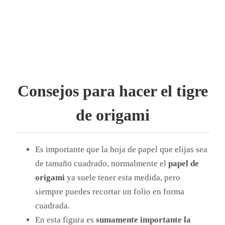
Consejos para hacer el tigre
de origami
Es importante que la hoja de papel que elijas sea
de tamaño cuadrado, normalmente el
papel de
origami
ya suele tener esta medida, pero
siempre puedes recortar un folio en forma
cuadrada.
En esta figura es
sumamente importante la