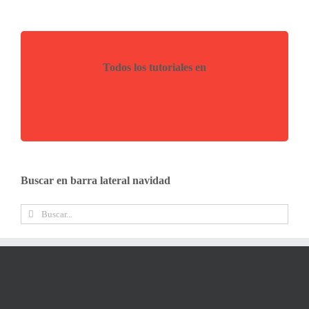
Todos los tutoriales en
Buscar en barra lateral navidad
Buscar: