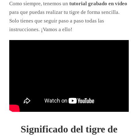
Como siempre, tenemos un
tutorial grabado en vídeo
para que puedas realizar tu tigre de forma sencilla.
Solo tienes que seguir paso a paso todas las
instrucciones. ¡Vamos a ello!
Significado del tigre de