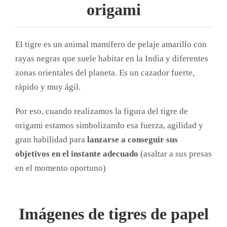
origami
El tigre es un animal mamífero de pelaje amarillo con
rayas negras que suele habitar en la India y diferentes
zonas orientales del planeta. Es un cazador fuerte,
rápido y muy ágil.
Por eso, cuando realizamos la figura del tigre de
origami estamos simbolizando esa fuerza, agilidad y
gran habilidad para
lanzarse a conseguir sus
objetivos en el instante adecuado
(asaltar a sus presas
en el momento oportuno)
Imágenes de tigres de papel