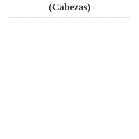
(Cabezas)