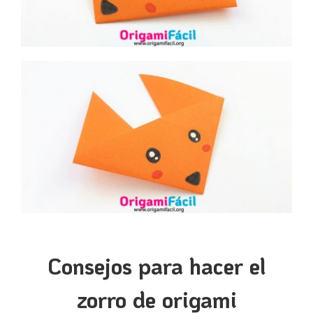
Consejos para hacer el
zorro de origami