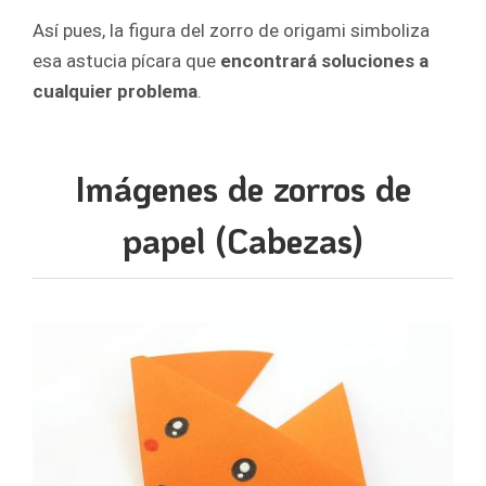
Así pues, la figura del zorro de origami simboliza
esa astucia pícara que
encontrará soluciones a
cualquier problema
.
Imágenes de zorros de
papel (Cabezas)