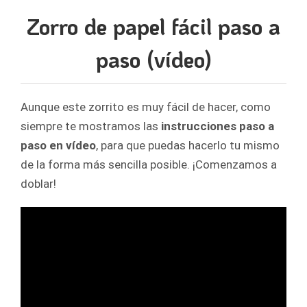
Zorro de papel fácil paso a
paso (vídeo)
Aunque este zorrito es muy fácil de hacer, como
siempre te mostramos las
instrucciones paso a
paso en vídeo
, para que puedas hacerlo tu mismo
de la forma más sencilla posible. ¡Comenzamos a
doblar!