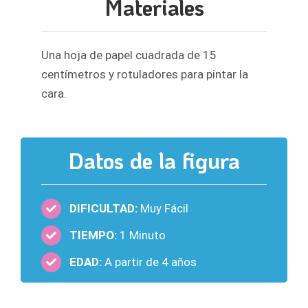
Materiales
Una hoja de papel cuadrada de 15
centímetros y rotuladores para pintar la
cara.
Datos de la figura
DIFICULTAD:
Muy Fácil
TIEMPO:
1 Minuto
EDAD:
A partir de 4 años