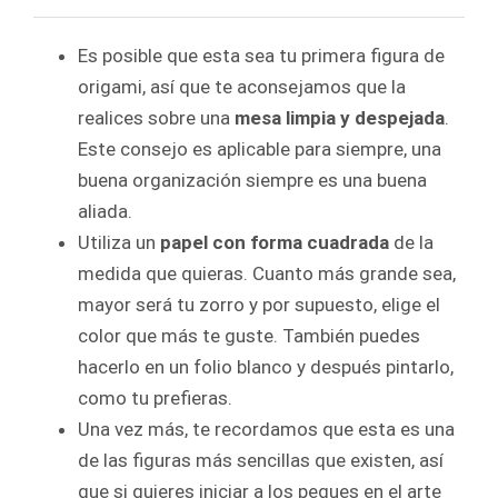
Es posible que esta sea tu primera figura de
origami, así que te aconsejamos que la
realices sobre una
mesa limpia y despejada
.
Este consejo es aplicable para siempre, una
buena organización siempre es una buena
aliada.
Utiliza un
papel con forma cuadrada
de la
medida que quieras. Cuanto más grande sea,
mayor será tu zorro y por supuesto, elige el
color que más te guste. También puedes
hacerlo en un folio blanco y después pintarlo,
como tu prefieras.
Una vez más, te recordamos que esta es una
de las figuras más sencillas que existen, así
que si quieres iniciar a los peques en el arte