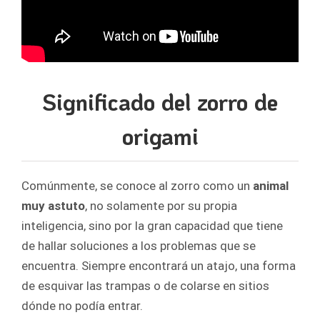
Significado del zorro de
origami
Comúnmente, se conoce al zorro como un
animal
muy astuto
, no solamente por su propia
inteligencia, sino por la gran capacidad que tiene
de hallar soluciones a los problemas que se
encuentra. Siempre encontrará un atajo, una forma
de esquivar las trampas o de colarse en sitios
dónde no podía entrar.