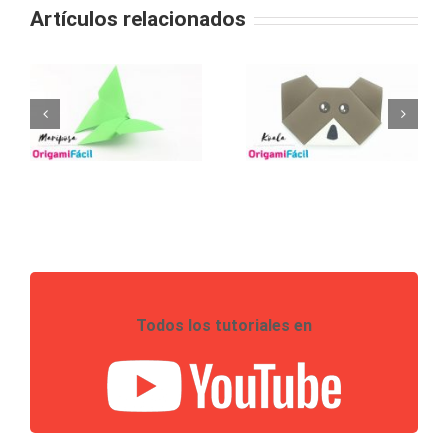
Artículos relacionados
Todos los tutoriales en