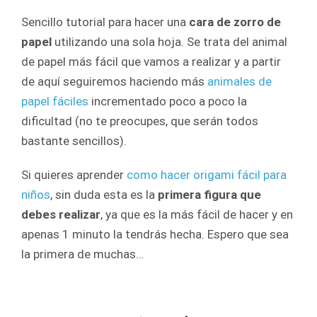
Sencillo tutorial para hacer una
cara de zorro de
papel
utilizando una sola hoja. Se trata del animal
de papel más fácil que vamos a realizar y a partir
de aquí seguiremos haciendo más
animales de
papel fáciles
incrementado poco a poco la
dificultad (no te preocupes, que serán todos
bastante sencillos).
Si quieres aprender
como hacer origami fácil para
niños
, sin duda esta es la
primera figura que
debes realizar
, ya que es la más fácil de hacer y en
apenas 1 minuto la tendrás hecha. Espero que sea
la primera de muchas…