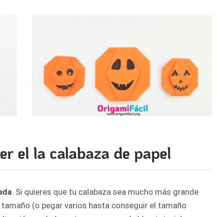
er el la calabaza de papel
ada
. Si quieres que tu calabaza sea mucho más grande
 tamaño (o pegar varios hasta conseguir el tamaño