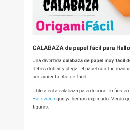
CALABAZA de papel fácil para Hall
Una divertida
calabaza de papel muy fácil 
debes doblar y plegar el papel con tus manos,
herramienta. Así de fácil.
Utiliza esta calabaza para decorar tu fiesta
Halloween
que ya hemos explicado. Verás qu
figuras.