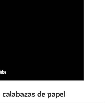
 calabazas de papel