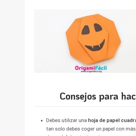
Consejos para hac
Debes utilizar una
hoja de papel cuadr
tan solo debes coger un papel con más