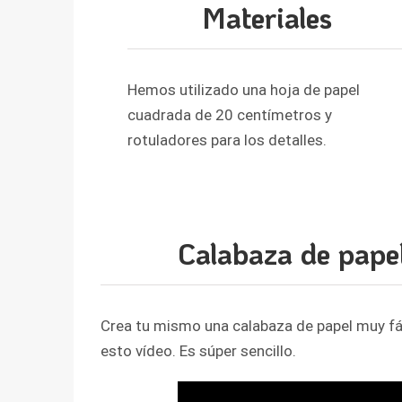
Materiales
Hemos utilizado una hoja de papel
cuadrada de 20 centímetros y
rotuladores para los detalles.
Calabaza de papel
Crea tu mismo una calabaza de papel muy fác
esto vídeo. Es súper sencillo.