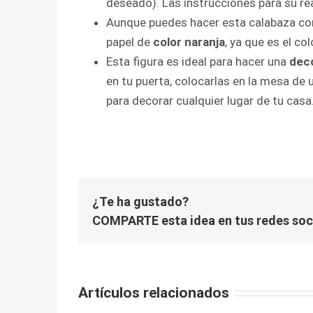
deseado). Las instrucciones para su rea
Aunque puedes hacer esta calabaza con 
papel de
color naranja
, ya que es el co
Esta figura es ideal para hacer una
deco
en tu puerta, colocarlas en la mesa de
para decorar cualquier lugar de tu casa
¿Te ha gustado?
COMPARTE esta idea en tus redes soc
Artículos relacionados