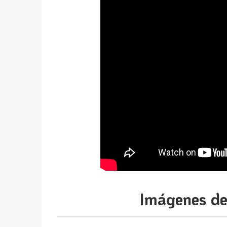
Imágenes de