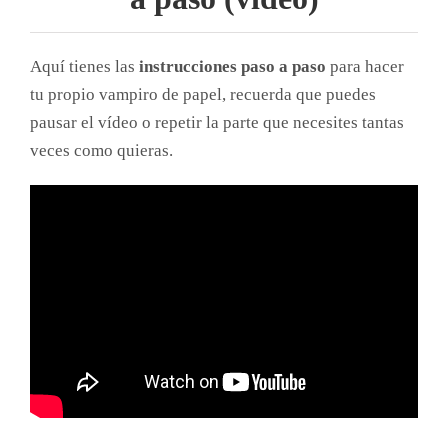
Aquí tienes las
instrucciones paso a paso
para hacer
tu propio vampiro de papel, recuerda que puedes
pausar el vídeo o repetir la parte que necesites tantas
veces como quieras.