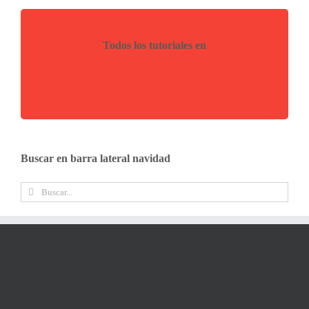
Todos los tutoriales en
Buscar en barra lateral navidad
Buscar: