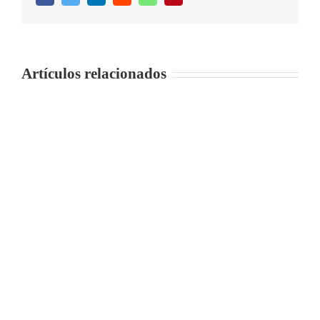
Artículos relacionados