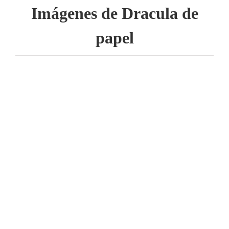
Imágenes de Dracula de
papel