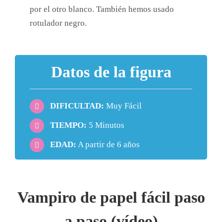
por el otro blanco. También hemos usado
rotulador negro.
Datos de la figura
DIFICULTAD:
Muy Fácil
TIEMPO:
5 Minutos
EDAD:
A partir de 6 años
Vampiro de papel fácil paso
a paso (vídeo)