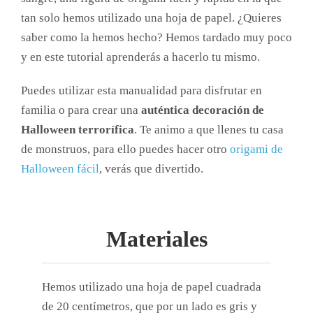
tan solo hemos utilizado una hoja de papel. ¿Quieres
saber como la hemos hecho? Hemos tardado muy poco
y en este tutorial aprenderás a hacerlo tu mismo.
Puedes utilizar esta manualidad para disfrutar en
familia o para crear una
auténtica decoración de
Halloween terrorífica
. Te animo a que llenes tu casa
de monstruos, para ello puedes hacer otro
origami de
Halloween fácil
, verás que divertido.
Materiales
Hemos utilizado una hoja de papel cuadrada
de 20 centímetros, que por un lado es gris y