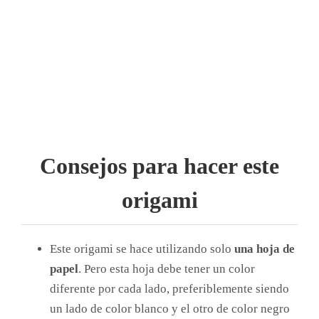
Consejos para hacer este
origami
Este origami se hace utilizando solo
una hoja de
papel
. Pero esta hoja debe tener un color
diferente por cada lado, preferiblemente siendo
un lado de color blanco y el otro de color negro