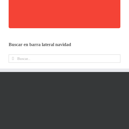
Buscar en barra lateral navidad
Buscar: