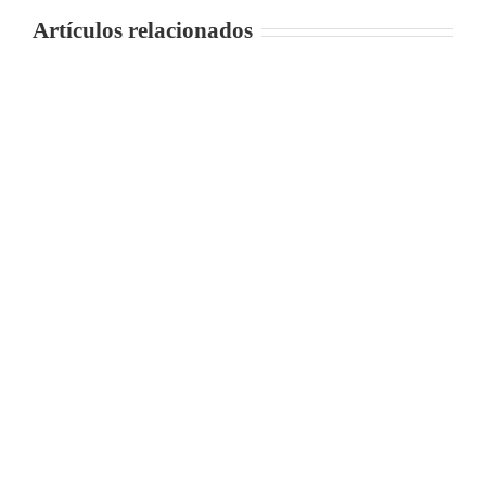
Artículos relacionados