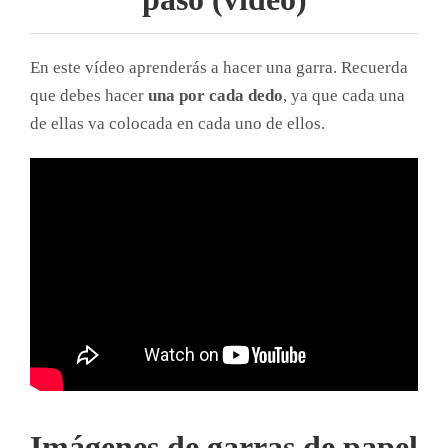
En este vídeo aprenderás a hacer una garra. Recuerda
que debes hacer
una por cada dedo
, ya que cada una
de ellas va colocada en cada uno de ellos.
Imágenes de garras de papel