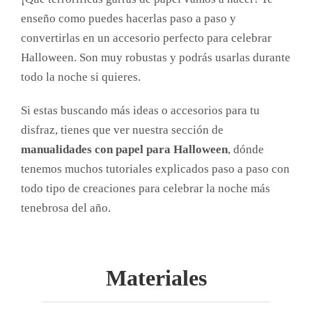
enseño como puedes hacerlas paso a paso y
convertirlas en un accesorio perfecto para celebrar
Halloween. Son muy robustas y podrás usarlas durante
todo la noche si quieres.
Si estas buscando más ideas o accesorios para tu
disfraz, tienes que ver nuestra sección de
manualidades con papel para Halloween
, dónde
tenemos muchos tutoriales explicados paso a paso con
todo tipo de creaciones para celebrar la noche más
tenebrosa del año.
Materiales