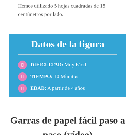
Hemos utilizado 5 hojas cuadradas de 15
centímetros por lado.
Datos de la figura
DIFICULTAD:
Muy Fácil
TIEMPO:
10 Minutos
EDAD:
A partir de 4 años
Garras de papel fácil paso a
paso (vídeo)