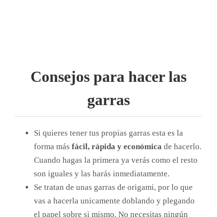
Consejos para hacer las
garras
Si quieres tener tus propias garras esta es la
forma más
fácil, rápida y económica
de hacerlo.
Cuando hagas la primera ya verás como el resto
son iguales y las harás inmediatamente.
Se tratan de unas garras de origami, por lo que
vas a hacerla unicamente doblando y plegando
el papel sobre si mismo. No necesitas ningún